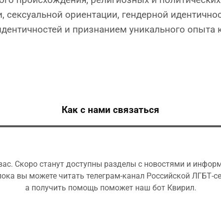
, сексуальной ориентации, гендерной идентично
идентичностей и признанием уникального опыта 
Как с нами связаться
ас. Скоро станут доступны разделы с новостями и инфор
пока вы можете читать телеграм-канал Российской ЛГБТ-се
а получить помощь поможет наш бот Квирил.