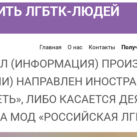
ИТЬ ЛГБТК-ЛЮДЕЙ
Главная
О нас
Контакты
Полу
Л (ИНФОРМАЦИЯ) ПРОИЗ
ЛИ) НАПРАВЛЕН ИНОСТ
ЕТЬ», ЛИБО КАСАЕТСЯ Д
А МОД «РОССИЙСКАЯ ЛГ