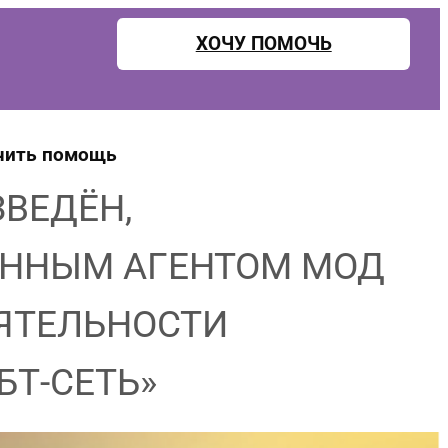
ХОЧУ ПОМОЧЬ
чить помощь
ВЕДЁН,
РАННЫМ АГЕНТОМ МОД
ЕЯТЕЛЬНОСТИ
БТ-СЕТЬ»