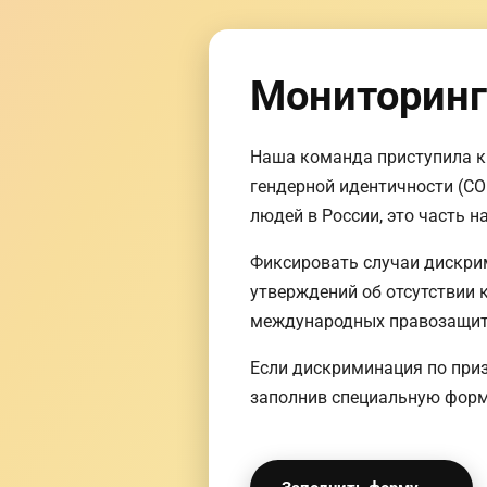
Мониторинг
Наша команда приступила к
гендерной идентичности (СО
людей в России, это часть 
Фиксировать случаи дискри
утверждений об отсутствии 
международных правозащит
Если дискриминация по приз
заполнив специальную форму