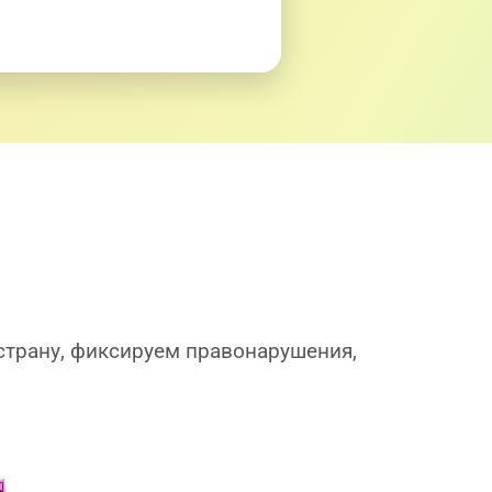
страну, фиксируем правонарушения,