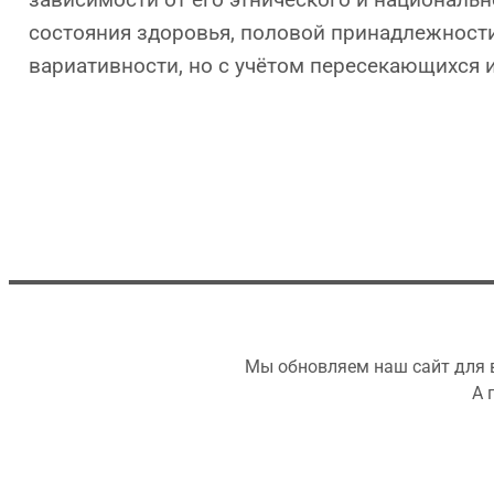
состояния здоровья, половой принадлежности
вариативности, но с учётом пересекающихся 
Мы обновляем наш сайт для в
А 